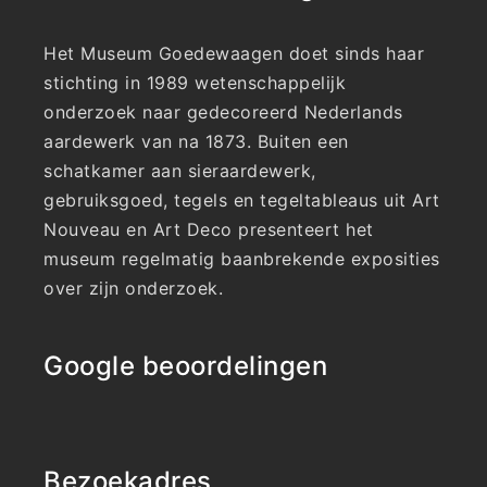
Het Museum Goedewaagen doet sinds haar
stichting in 1989 wetenschappelijk
onderzoek naar gedecoreerd Nederlands
aardewerk van na 1873. Buiten een
schatkamer aan sieraardewerk,
gebruiksgoed, tegels en tegeltableaus uit Art
Nouveau en Art Deco presenteert het
museum regelmatig baanbrekende exposities
over zijn onderzoek.
Google beoordelingen
Bezoekadres