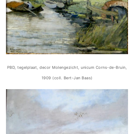
PBD, tegelplaat, decor Molengezicht, unicum Corns-de-Bruin,
1909 (coll. Bert-Jan Baas)