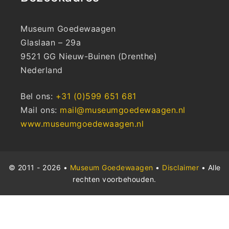
Museum Goedewaagen
Glaslaan – 29a
9521 GG Nieuw-Buinen (Drenthe)
Nederland
Bel ons:
+31 (0)599 651 681
Mail ons:
mail@museumgoedewaagen.nl
www.museumgoedewaagen.nl
© 2011 - 2026 •
Museum Goedewaagen
•
Disclaimer
• Alle
rechten voorbehouden.