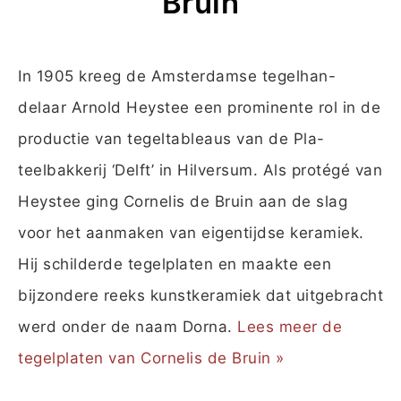
Bruin
In 1905 kreeg de Amsterdamse tegelhan-
delaar Arnold Heystee een prominente rol in de
productie van tegeltableaus van de Pla-
teelbakkerij ‘Delft’ in Hilversum. Als protégé van
Heystee ging Cornelis de Bruin aan de slag
voor het aanmaken van eigentijdse keramiek.
Hij schilderde tegelplaten en maakte een
bijzondere reeks kunstkeramiek dat uitgebracht
werd onder de naam Dorna.
Lees meer de
tegelplaten van Cornelis de Bruin »