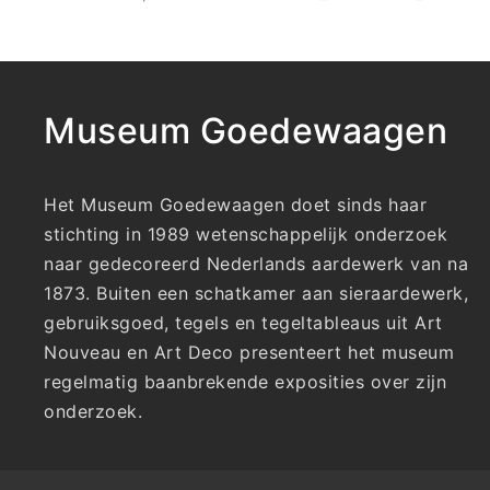
Museum Goedewaagen
Het Museum Goedewaagen doet sinds haar
stichting in 1989 wetenschappelijk onderzoek
naar gedecoreerd Nederlands aardewerk van na
1873. Buiten een schatkamer aan sieraardewerk,
gebruiksgoed, tegels en tegeltableaus uit Art
Nouveau en Art Deco presenteert het museum
regelmatig baanbrekende exposities over zijn
onderzoek.