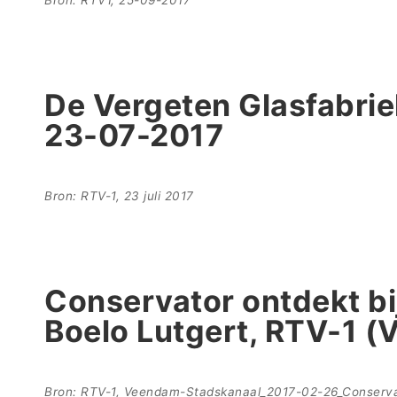
De Vergeten Glasfabriek
23-07-2017
Bron: RTV-1, 23 juli 2017
Conservator ontdekt bi
Boelo Lutgert, RTV-1 
Bron: RTV-1, Veendam-Stadskanaal_2017-02-26_Conservat