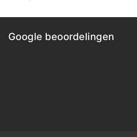
Google beoordelingen