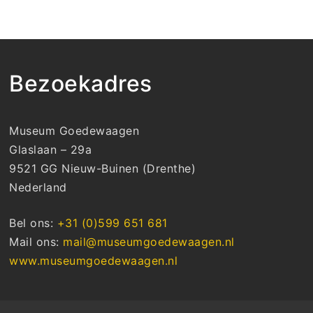
Bezoekadres
Museum Goedewaagen
Glaslaan – 29a
9521 GG Nieuw-Buinen (Drenthe)
Nederland
Bel ons:
+31 (0)599 651 681
Mail ons:
mail@museumgoedewaagen.nl
www.museumgoedewaagen.nl