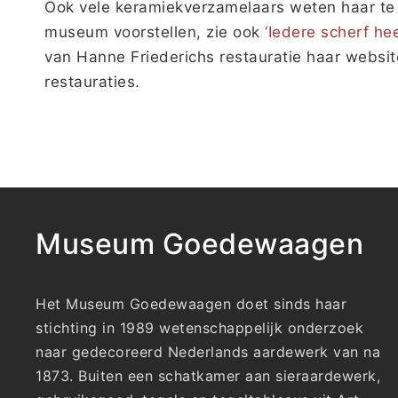
Ook vele keramiekverzamelaars weten haar te 
museum voorstellen, zie ook
‘Iedere scherf hee
van Hanne Friederichs restauratie haar websi
restauraties.
Museum Goedewaagen
Het Museum Goedewaagen doet sinds haar
stichting in 1989 wetenschappelijk onderzoek
naar gedecoreerd Nederlands aardewerk van na
1873. Buiten een schatkamer aan sieraardewerk,