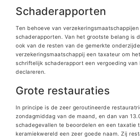
Schaderapporten
Ten behoeve van verzekeringsmaatschappijen
schaderapporten. Van het grootste belang is 
ook van de resten van de gemerkte onderzijde.
verzekeringsmaatschappij een taxateur om het
schriftelijk schaderapport een vergoeding van 
declareren.
Grote restauraties
In principe is de zeer geroutineerde restaurat
zondagmiddag van de maand, en dan van 13.0
schadegevallen te beoordelen en een taxatie t
keramiekwereld een zeer goede naam. Zij res