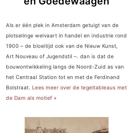
en Goedewaagen
Als er één plek in Amsterdam getuigt van de
plotselinge welvaart in handel en industrie rond
1900 – de bloeitijd ook van de Nieuw Kunst,
Art Nouveau of Jugendstil –. dan is dat de
bouwontwikkeling langs de Noord-Zuid as van
het Centraal Station tot en met de Ferdinand
Bolstraat.
Lees meer over de tegeltableaus met
de Dam als motief »