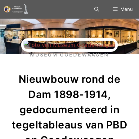
Menu
MUSEUM GOEDEWAAGEN
Nieuwbouw rond de
Dam 1898-1914,
gedocumenteerd in
tegeltableaus van PBD