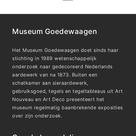
Museum Goedewaagen
Het Museum Goedewaagen doet sinds haar
stichting in 1989 wetenschappelijk
onderzoek naar gedecoreerd Nederlands
aardewerk van na 1873. Buiten een
schatkamer aan sieraardewerk,
gebruiksgoed, tegels en tegeltableaus uit Art
Nouveau en Art Deco presenteert het
museum regelmatig baanbrekende exposities
over zijn onderzoek.