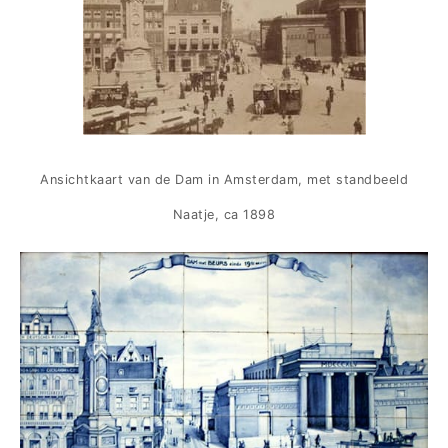
Ansichtkaart van de Dam in Amsterdam, met standbeeld
Naatje, ca 1898