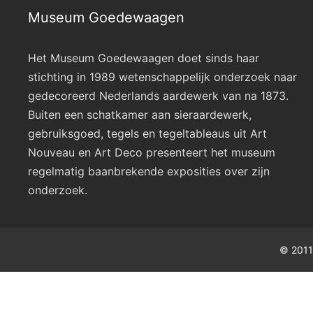
Museum Goedewaagen
Het Museum Goedewaagen doet sinds haar
stichting in 1989 wetenschappelijk onderzoek naar
gedecoreerd Nederlands aardewerk van na 1873.
Buiten een schatkamer aan sieraardewerk,
gebruiksgoed, tegels en tegeltableaus uit Art
Nouveau en Art Deco presenteert het museum
regelmatig baanbrekende exposities over zijn
onderzoek.
© 2011