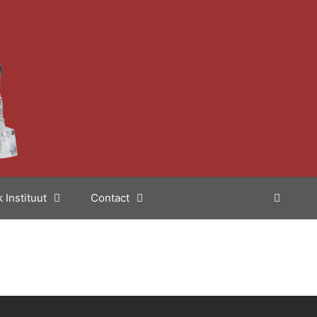
 Instituut
Contact