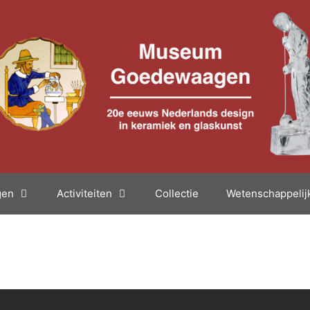
gen
Activiteiten
Collectie
Wetenschappelijk