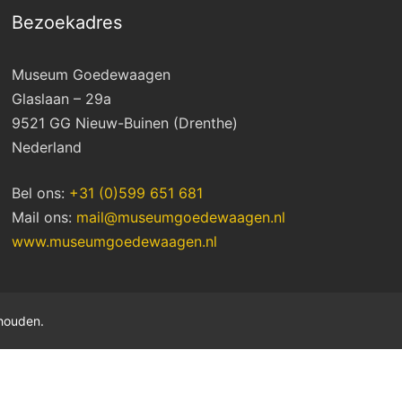
Bezoekadres
Museum Goedewaagen
Glaslaan – 29a
9521 GG Nieuw-Buinen (Drenthe)
Nederland
Bel ons:
+31 (0)599 651 681
Mail ons:
mail@museumgoedewaagen.nl
www.museumgoedewaagen.nl
houden.