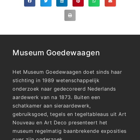
Museum Goedewaagen
Het Museum Goedewaagen doet sinds haar
stichting in 1989 wetenschappelijk
onderzoek naar gedecoreerd Nederlands
aardewerk van na 1873. Buiten een
schatkamer aan sieraardewerk,
gebruiksgoed, tegels en tegeltableaus uit Art
Nouveau en Art Deco presenteert het
museum regelmatig baanbrekende exposities
over zijn onderzoek.