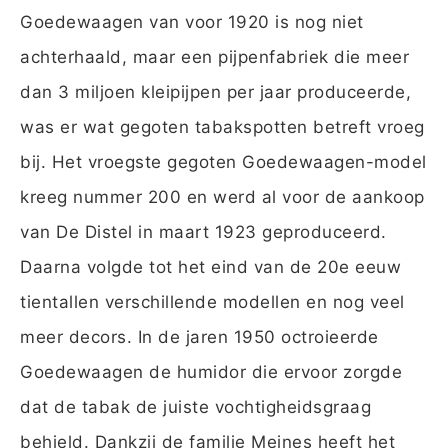
Goedewaagen van voor 1920 is nog niet
achterhaald, maar een pijpenfabriek die meer
dan 3 miljoen kleipijpen per jaar produceerde,
was er wat gegoten tabakspotten betreft vroeg
bij. Het vroegste gegoten Goedewaagen-model
kreeg nummer 200 en werd al voor de aankoop
van De Distel in maart 1923 geproduceerd.
Daarna volgde tot het eind van de 20e eeuw
tientallen verschillende modellen en nog veel
meer decors. In de jaren 1950 octroieerde
Goedewaagen de humidor die ervoor zorgde
dat de tabak de juiste vochtigheidsgraag
behield. Dankzij de familie Meines heeft het