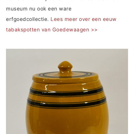
museum nu ook een ware
erfgoedcollectie.
Lees meer over een eeuw
tabakspotten van Goedewaagen >>