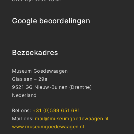
Google beoordelingen
Bezoekadres
Museum Goedewaagen
Glaslaan – 29a
9521 GG Nieuw-Buinen (Drenthe)
Nederland
Bel ons:
+31 (0)599 651 681
Mail ons:
mail@museumgoedewaagen.nl
www.museumgoedewaagen.nl