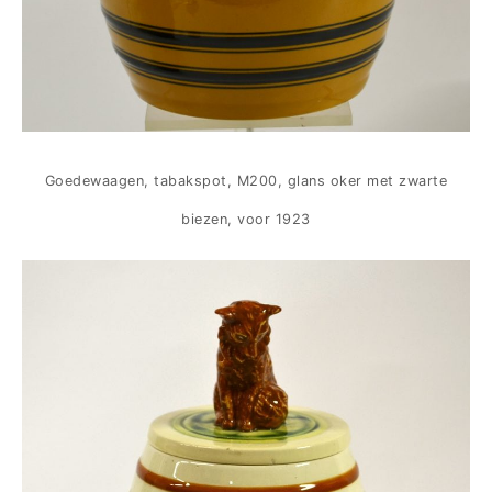
Goedewaagen, tabakspot, M200, glans oker met zwarte
biezen, voor 1923